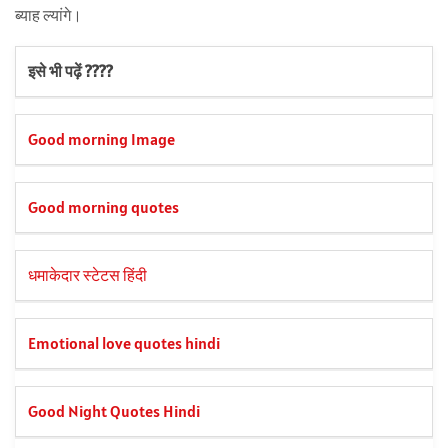
ब्याह ल्यांगे।
इसे भी पढ़ें ????
Good morning Image
Good morning quotes
धमाकेदार स्टेटस हिंदी
Emotional love quotes hindi
Good Night Quotes Hindi