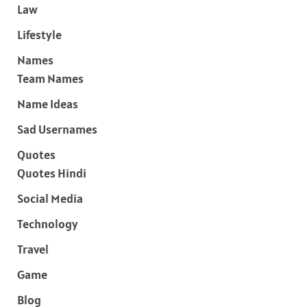
Law
Lifestyle
Names
Team Names
Name Ideas
Sad Usernames
Quotes
Quotes Hindi
Social Media
Technology
Travel
Game
Blog