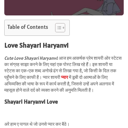
Table of Contents
Love Shayari Haryanvi
Cute Love Shayari Haryanvi
: आज हम आकर्षक प्रेम शायरी ओर स्टेटस
का संग्रह साझा करने के लिए यहां एक पोस्ट लिख रहे हैं। इस शायरी या
स्टेटस का एक-एक शब्द अनोखे ढंग से लिखा गया है, जो किसी के दिल तक
पहुँचने के लिए काफी है। प्यार शायरी
प्यार
में डूबी दो आत्माओं के लिए
अभिव्यक्ति की भाषा के रूप में कार्य करती है, जिससे उन्हें अपने अलगाव में
महसूस होने वाले दर्द को व्यक्त करने की अनुमति मिलती है।
Shayari Haryanvi Love
अरे हाम ए पागल थे जो उनसे प्यार कर बैठे।