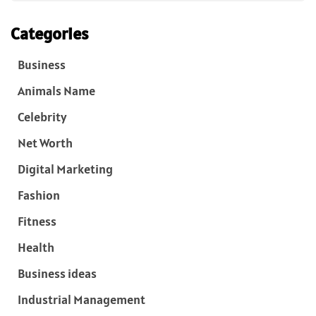
Categories
Business
Animals Name
Celebrity
Net Worth
Digital Marketing
Fashion
Fitness
Health
Business ideas
Industrial Management