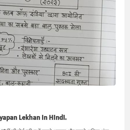
Vigyapan Lekhan In Hindi.