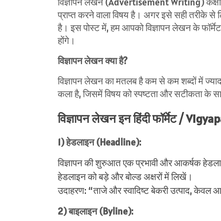
विज्ञापन लेखन (Advertisement Writing) कक्षा 1
प्राप्त करने वाला विषय है। अगर इसे सही तरीके से
है। इस पोस्ट में, हम आपको विज्ञापन लेखन के फॉर्मे
होंगे।
विज्ञापन लेखन क्या है?
विज्ञापन लेखन का मतलब है कम से कम शब्दों में ज्
कला है, जिसमें विषय को स्पष्टता और सटीकता के स
विज्ञापन लेखन इन हिंदी फॉर्मेट / Vig
1) हेडलाइन (Headline):
विज्ञापन की शुरुआत एक प्रभावी और आकर्षक हेडला
हेडलाइन को बड़े और बोल्ड अक्षरों में लिखें।
उदाहरण: “ताजे और स्वादिष्ट बेकरी उत्पाद, केवल 
2) बाइलाइन (Byline):