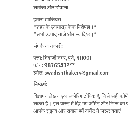
समोसा और ढोकला
हमारी खासियत:
“शहर के एकमात्र केक विशेषज्ञ।”
“सभी उत्पाद ताजे और स्वादिष्ट।”
संपर्क जानकारी:
पत्ता: शिवाजी नगर, पुणे, 411001
फोन: 98765432**
ईमेल: swadishtbakery@gmail.com
निष्कर्ष
:
विज्ञापन लेखन एक स्कोरिंग टॉपिक है, जिसे सही फॉर्
सकते हैं। इस पोस्ट में दिए गए फॉर्मेट और टिप्स क
आपके सुझाव और सवाल हमें कमेंट में जरूर बताएं।