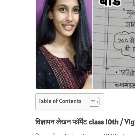
Table of Contents
विज्ञापन लेखन फॉर्मेट class 10th / 