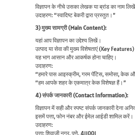
विज्ञापन के नीचे उसका लेखक या ब्रांड का नाम लिख
उदाहरण: “स्वादिष्ट बेकरी द्वारा प्रस्तुत।”
3) मुख्य सामग्री (Main Content):
यहां आप विज्ञापन का उद्देश्य लिखें।
उत्पाद या सेवा की मुख्य विशेषताएं (Key Features)
यह भाग आसान और आकर्षक होना चाहिए।
उदाहरण:
“हमारे पास आइस्क्रीम, गरम पॅटिस, समोसा, केक औ
“हम आपके शहर के एकमात्र केक विशेषज्ञ हैं।”
4) संपर्क जानकारी (Contact Information):
विज्ञापन में सही और स्पष्ट संपर्क जानकारी देना अनिवा
इसमें पत्ता, फोन नंबर और ईमेल आईडी शामिल करें।
उदाहरण:
पत्ता: शिवाजी नगर, पुणे, 411001