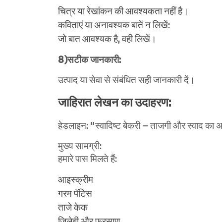
चित्र या रेखांकन की आवश्यकता नहीं है।
कविताएं या अनावश्यक बातें न लिखें:
जो बात आवश्यक है, वही लिखें।
8)सटीक जानकारी:
उत्पाद या सेवा से संबंधित सही जानकारी दें।
जाहिरात लेखन का उदाहरण:
हेडलाइन: “स्वादिष्ट बेकरी – ताजगी और स्वाद का
मुख्य सामग्री:
हमारे पास मिलते हैं:
आइस्क्रीम
गरम पॅटिस
ताजे केक
जिलेबी और फरसाण