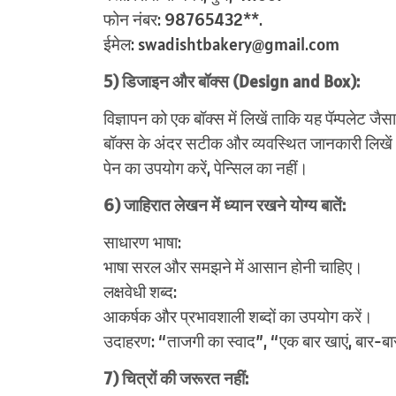
फोन नंबर: 98765432**.
ईमेल: swadishtbakery@gmail.com
5) डिजाइन और बॉक्स (Design and Box):
विज्ञापन को एक बॉक्स में लिखें ताकि यह पॅम्पलेट जै
बॉक्स के अंदर सटीक और व्यवस्थित जानकारी लिखे
पेन का उपयोग करें, पेन्सिल का नहीं।
6) जाहिरात लेखन में ध्यान रखने योग्य बातें:
साधारण भाषा:
भाषा सरल और समझने में आसान होनी चाहिए।
लक्षवेधी शब्द:
आकर्षक और प्रभावशाली शब्दों का उपयोग करें।
उदाहरण: “ताजगी का स्वाद”, “एक बार खाएं, बार-बा
7) चित्रों की जरूरत नहीं: