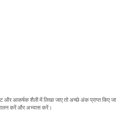
मेट और आकर्षक शैली में लिखा जाए तो अच्छे अंक प्राप्त किए जा
ा पालन करें और अभ्यास करें।