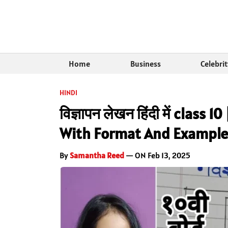
Home
Business
Celebri
HINDI
विज्ञापन लेखन हिंदी में class
With Format And Example
By
Samantha Reed
— ON Feb 13, 2025