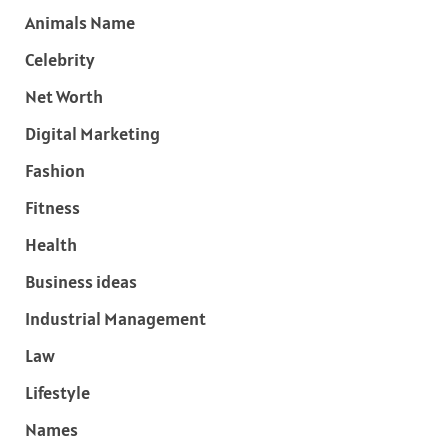
Animals Name
Celebrity
Net Worth
Digital Marketing
Fashion
Fitness
Health
Business ideas
Industrial Management
Law
Lifestyle
Names