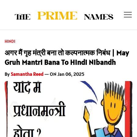
HINDI
अगर मैं गृह मंत्री बना तो कल्पनात्मक निबंध | May
Gruh Mantri Bana To Hindi Nibandh
By
Samantha Reed
— ON Jan 06, 2025