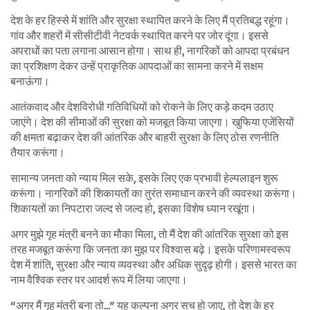
देश के हर हिस्से में शांति और सुरक्षा स्थापित करने के लिए मैं प्रतिबद्ध रहूंगा।
गांव और शहरों में सीसीटीवी नेटवर्क स्थापित करने पर जोर दूंगा। इससे
अपराधों का पता लगाना आसान होगा। साथ ही, नागरिकों को आपदा प्रबंधन
का प्रशिक्षण देकर उन्हें प्राकृतिक आपदाओं का सामना करने में सक्षम
बनाऊंगा।
आतंकवाद और देशविरोधी गतिविधियों को रोकने के लिए कड़े कदम उठाए
जाएंगे। देश की सीमाओं की सुरक्षा को मजबूत किया जाएगा। खुफिया एजेंसियों
की क्षमता बढ़ाकर देश की आंतरिक और बाहरी सुरक्षा के लिए ठोस रणनीति
तैयार करूंगा।
सामान्य जनता को न्याय मिल सके, इसके लिए एक प्रभावी हेल्पलाइन शुरू
करूंगा। नागरिकों की शिकायतों का तुरंत समाधान करने की व्यवस्था करूंगा।
शिकायतों का निपटारा जल्द से जल्द हो, इसका विशेष ध्यान रखूंगा।
अगर मुझे गृह मंत्री बनने का मौका मिला, तो मैं देश की आंतरिक सुरक्षा को इस
तरह मजबूत करूंगा कि जनता का मुझ पर विश्वास बढ़े। इसके परिणामस्वरूप
देश में शांति, सुरक्षा और न्याय व्यवस्था और अधिक सुदृढ़ होगी। इससे भारत का
नाम वैश्विक स्तर पर आदर्श रूप में लिया जाएगा।
“अगर मैं गृह मंत्री बना तो…” यह कल्पना अगर सच हो जाए, तो देश के हर