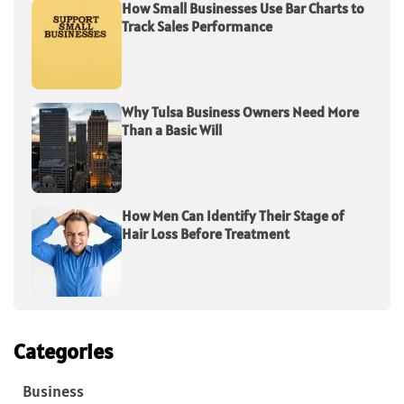
How Small Businesses Use Bar Charts to
Track Sales Performance
Why Tulsa Business Owners Need More
Than a Basic Will
How Men Can Identify Their Stage of
Hair Loss Before Treatment
Categories
Business