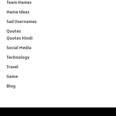
Team Names
Name Ideas
Sad Usernames
Quotes
Quotes Hindi
Social Media
Technology
Travel
Game
Blog