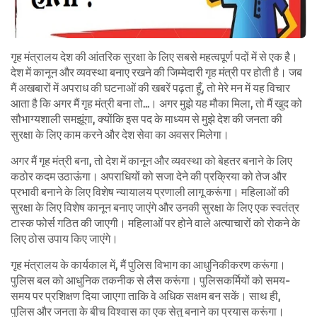
गृह मंत्रालय देश की आंतरिक सुरक्षा के लिए सबसे महत्वपूर्ण पदों में से एक है।
देश में कानून और व्यवस्था बनाए रखने की जिम्मेदारी गृह मंत्री पर होती है। जब
मैं अखबारों में अपराध की घटनाओं की खबरें पढ़ता हूँ, तो मेरे मन में यह विचार
आता है कि अगर मैं गृह मंत्री बना तो…। अगर मुझे यह मौका मिला, तो मैं खुद को
सौभाग्यशाली समझूंगा, क्योंकि इस पद के माध्यम से मुझे देश की जनता की
सुरक्षा के लिए काम करने और देश सेवा का अवसर मिलेगा।
अगर मैं गृह मंत्री बना, तो देश में कानून और व्यवस्था को बेहतर बनाने के लिए
कठोर कदम उठाऊंगा। अपराधियों को सजा देने की प्रक्रिया को तेज और
प्रभावी बनाने के लिए विशेष न्यायालय प्रणाली लागू करूंगा। महिलाओं की
सुरक्षा के लिए विशेष कानून बनाए जाएंगे और उनकी सुरक्षा के लिए एक स्वतंत्र
टास्क फोर्स गठित की जाएगी। महिलाओं पर होने वाले अत्याचारों को रोकने के
लिए ठोस उपाय किए जाएंगे।
गृह मंत्रालय के कार्यकाल में, मैं पुलिस विभाग का आधुनिकीकरण करूंगा।
पुलिस बल को आधुनिक तकनीक से लैस करूंगा। पुलिसकर्मियों को समय-
समय पर प्रशिक्षण दिया जाएगा ताकि वे अधिक सक्षम बन सकें। साथ ही,
पुलिस और जनता के बीच विश्वास का एक सेतु बनाने का प्रयास करूंगा।