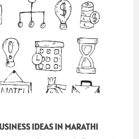
 BUSINESS IDEAS IN MARATHI