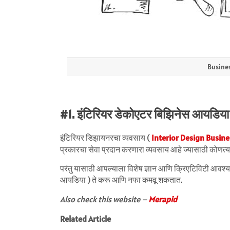
Busines
#1. इंटिरियर डेकोएटर बिझिनेस आयडिय
इंटिरियर डिझायनरचा व्यवसाय (
Interior Design Busine
प्रकारचा सेवा प्रदान करणारा व्यवसाय आहे ज्यासाठी कोणत्
परंतु यासाठी आपल्याला विशेष ज्ञान आणि क्रिएटिविटी आ
आयडिया ) ते करू आणि नफा कमवू शकतात.
Also check this website –
Merapid
Related Article