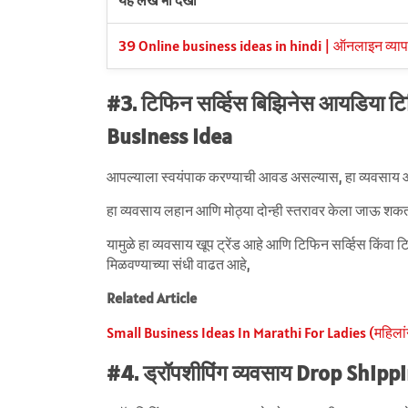
यह लेख भी देखो
39 Online business ideas in hindi | ऑनलाइन व्यापार 
#3. टिफिन सर्व्हिस बिझिनेस आयडिया ट
Business Idea
आपल्याला स्वयंपाक करण्याची आवड असल्यास, हा व्यवसाय 
हा व्यवसाय लहान आणि मोठ्या दोन्ही स्तरावर केला जाऊ श
यामुळे हा व्यवसाय खूप ट्रेंड आहे आणि टिफिन सर्व्हिस किंवा 
मिळवण्याच्या संधी वाढत आहे,
Related Article
Small Business Ideas In Marathi For Ladies (महिला
#4. ड्रॉपशीपिंग व्यवसाय Drop Ship