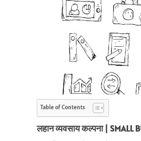
Table of Contents
लहान व्यवसाय कल्पना | SMALL