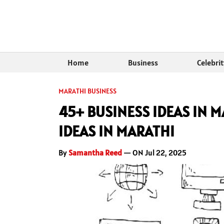
Home
Business
Celebri
MARATHI BUSINESS
45+ BUSINESS IDEAS IN M
IDEAS IN MARATHI
By
Samantha Reed
— ON Jul 22, 2025