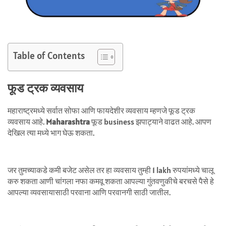
Table of Contents
फूड ट्रक व्यवसाय
महाराष्ट्रमध्ये सर्वात सोफा आणि फायदेशीर व्यवसाय म्हणजे फूड ट्रक
व्यवसाय आहे.
Maharashtra
फूड business झपाट्याने वाढत आहे. आपण
देखिल त्या मध्ये भाग घेऊ शकता.
जर तुमच्याकडे कमी बजेट असेल तर हा
व्यवसाय तुम्ही 1 lakh रुपयांमध्ये चालू
करु शकता आणी चांगला नफा कमवू शकता
आपल्या गुंतवणुकीचे बरचसे पैसे हे
आपल्या व्यवसायासाठी परवाना आणि परवानगी साठी जातील.