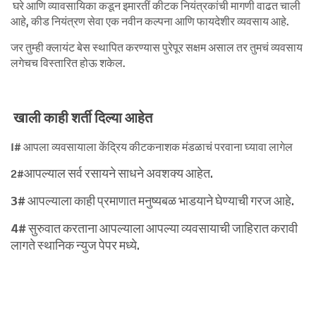
घरे आणि व्यावसायिका कडून इमारतीं कीटक नियंत्रकांची मागणी वाढत चाली
आहे, कीड नियंत्रण सेवा एक नवीन कल्पना आणि फायदेशीर व्यवसाय आहे.
जर तुम्ही क्लायंट बेस स्थापित करण्यास पुरेपूर सक्षम असाल तर तुमचं व्यवसाय
लगेचच विस्तारित होऊ शकेल.
खाली काही शर्ती दिल्या आहेत
1# आपला व्यवसायाला केंद्रिय कीटकनाशक मंडळाचं परवाना घ्यावा लागेल
आपल्याल सर्व रसायने साधने अवशक्य आहेत.
2#
3# आपल्याला काही प्रमाणात मनुष्यबळ भाडयाने घेण्याची गरज आहे.
4#
सुरुवात करताना आपल्याला आपल्या व्यवसायाची जाहिरात करावी
लागते स्थानिक न्युज पेपर मध्ये.