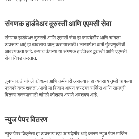
संगणक हार्डवेअर दुरुस्ती आणि एएमसी सेवा
संगणक हार्डवेअर दुरुस्ती आणि एएमसी सेवा हा फायदेशीर आणि चांगला
व्यवसाय आहे हा व्यवसाय चालू करण्यासाठी 1 लाखापेक्षा कमी गुंतवणुकीची
आवश्यकता आहे. बऱ्याच कंपन्या या संगणक हार्डवेअर दुरुस्ती आणि एएमसी
सेवा निवड करतात.
तुमच्याकडे चांगले कोशल्य आणि कर्मचारी असल्यास हा व्यवसाय तुम्ही चांगल्या
प्रकारे करू शकता. आणी या शिवाय आपण कस्टमर सर्व्हिस आणि सामग्री
वितरण करण्यासाठी चांगले कोशल्य असणे अवशक्य आहे.
न्युज पेपर वितरण
न्युज पेपर विक्रेता हा व्यवसाय खूप फायदेशीर आहे कारण न्युज पेपर मार्जिन