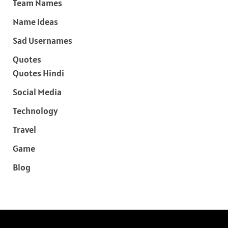
Team Names
Name Ideas
Sad Usernames
Quotes
Quotes Hindi
Social Media
Technology
Travel
Game
Blog