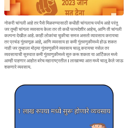
नोकरी चांगली आहे तर पैसे मिळवण्यासाठी कधीही चांगलाच पर्याय आहे परंतु
जर तुम्ही चांगला व्यवसाय केला तर तो कधी फायदेशीर आहेच, आणि ती चांगली
कल्पना देखील आहे.
काही लोकांचा चुकीचा समज असतो व्यावसाय करायचा
तर प्रचंड गुंतवणूक आहे, आणि व्यवसाय हा कमी गुंतवणुकीमध्ये होऊ शकत
नाही जर तुम्हाला मोठ्या गुंतवणुकीने व्यवसाय चालू करायचा नसेल तर
व्यवसायाची सुरुवात कमी गुंतवणुकीमध्ये सुरु करू शकता
या आर्टिकल मध्ये
आम्ही पाहणार आहोत बरेच महाराष्ट्रतील 1 लाखाच्या आत मध्ये चालू केले जाऊ
शकणारे व्यवसाय.