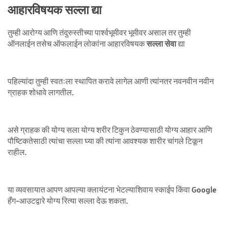
आहारविषयक सल्ला द्या
तुम्ही आरोग्य आणि तंदुरुस्तीच्या पार्श्वभूमीवर भूमीवर असाल तर तुम्ही
ऑनलाईन तसेच ऑफलाईन लोकांना आहारविषयक
सल्ला सेवा
द्या
पहिल्यांदा तुम्ही स्वतःला स्थापित करावे लागेल आणी त्यांनतर नवनवीन नवीन
ग्राहक शोधावे लागतील.
असे ग्राहक की योग्य सला योग्य शरीर टिकुन ठेवण्यासाठी योग्य आहार आणि
पौष्टिकतेसाठी त्यांचा सल्ला घ्या की त्यांना आवश्यक शारीर चांगले टिकून
राहील.
या व्यवसायात आपण आपल्या क्लायंटना भेटल्याशिवाय स्काईप किंवा Google
हँग-आउटद्वारे योग्य रित्या सल्ला देऊ शकता.