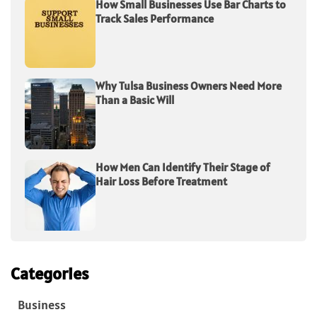
How Small Businesses Use Bar Charts to
Track Sales Performance
Why Tulsa Business Owners Need More
Than a Basic Will
How Men Can Identify Their Stage of
Hair Loss Before Treatment
Categories
Business