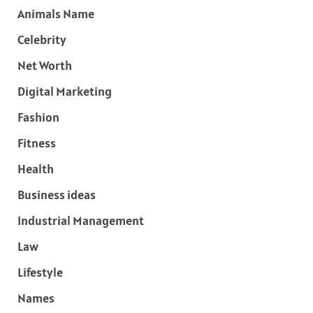
Animals Name
Celebrity
Net Worth
Digital Marketing
Fashion
Fitness
Health
Business ideas
Industrial Management
Law
Lifestyle
Names