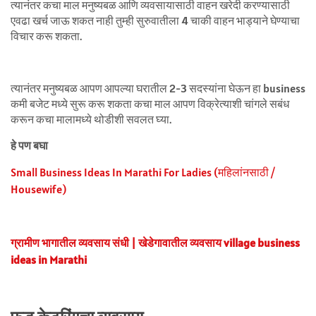
त्यानंतर कचा माल मनुष्यबळ आणि व्यवसायासाठी वाहन खरेदी करण्यासाठी
एवढा खर्च जाऊ शकत नाही तुम्ही सुरुवातीला 4 चाकी वाहन भाड्याने घेण्याचा
विचार करू शकता.
त्यानंतर मनुष्यबळ आपण आपल्या घरातील 2-3 सदस्यांना घेऊन हा business
कमी बजेट मध्ये सुरू करू शकता कचा माल आपण विक्रेत्याशी चांगले सबंध
करून कचा मालामध्ये थोडीशी सवलत घ्या.
हे पण बघा
Small Business Ideas In Marathi For Ladies (महिलांनसाठी /
Housewife)
ग्रामीण भागातील व्यवसाय संधी | खेडेगावातील व्यवसाय village business
ideas in Marathi