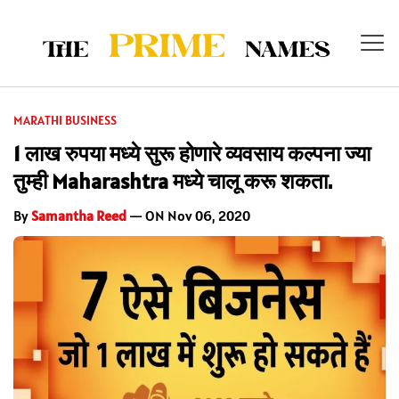
MARATHI BUSINESS
1 लाख रुपया मध्ये सुरू होणारे व्यवसाय कल्पना ज्या
तुम्ही Maharashtra मध्ये चालू करू शकता.
By
Samantha Reed
— ON Nov 06, 2020