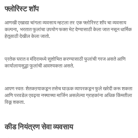
फ्लोरिस्ट शॉप
आणखी एखाद्या चांगला व्यवसाय म्हटला तर एक फ्लोरिस्ट शॉप चा व्यवसाय
कल्पना, भरतात फुलांचा उपयोग फक्त भेट देण्यासाठी केला जात नसून धार्मिक
हेतूसाठी देखील केला जातो.
प्रतेक घरात व मंदिरामध्ये सुशोभित करण्यासाठी फुलांची गरज असते आणि
कार्यालायसुद्धा फुलांची आवश्यकता असते.
आपण स्वतः शेतकऱयाकडून तसेच घाऊक व्यापरकडून फुले खरेदी करू शकता
आणि परवडेल एवढ्या नफ्याच्या मार्जिन
असलेल्या
ग्राहकांना अधिक किंमतीला
विकू शकता.
कीड नियंत्रण सेवा व्यवसाय