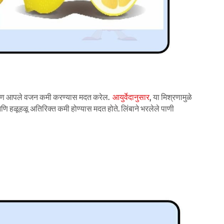
श्रण आपले वजन कमी करण्यास मदत करेल.
आयुर्वेदानुसार
, या मिश्रणामुळे
ि हळूहळू अतिरिक्त कमी होण्यास मदत होते. लिंबाने भरलेले पाणी