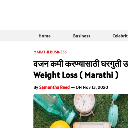
Home
Business
Celebri
MARATHI BUSINESS
वजन कमी करण्यासाठी घरगुती
Weight Loss ( Marathi )
By
Samantha Reed
— ON Nov 13, 2020