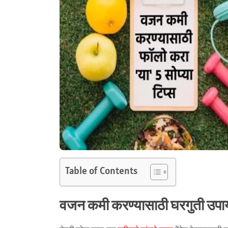
Table of Contents
वजन कमी करण्यासाठी घरगुती उपा