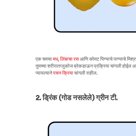
एक चमचा
मध
,
लिंबाचा रस
आणि कोमट पिण्याचे पाण्याचे मि
तुमच्या शरीरातग्लुकोज ब्रेकडाऊन प्रक्रिया चांगली होईल आण
प्यायल्याने
पचन क्रिया
चांगली राहील.
2. ड्रिंक (गोड नसलेले) ग्रीन टी.