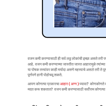
वजन कमी करण्यासाठी ही सर्व लठ्ठ लोकांची इच्छा असते तरी पण
आहे. वजन कमी करण्याच्या जास्तीत जास्त आहारामुळे त्यांच्य
या पोषक तत्त्वांवर काही मर्यादा असणे महत्त्वाचे असले तरी ते 
पूर्णपणे हानी पोहोचवू शकते.
आपण कोणत्या प्रकारचा
आहार ( अन्न )
घ्यावा? कोणकोणते 
मदत करू शकतात? वजन कमी करण्यासाठी सर्वोत्तम कोणत्या 