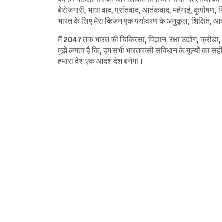
बेरोजगारी, भाषा वाद, प्रांतवाद, आतंकवाद, महँगाई, कुपोषण,
भारत के लिए मेरा व्हिजन एक पर्यावरण के अनुकूल, शिक्षित, आत
मैं 2047 तक भारत की चिकित्सा, विज्ञान, रक्षा उद्योग, क्रीडा, स
मुझे लगता है कि, हम सभी भारतवासी संविधान के मूल्यों का सह
हमारा देश एक आदर्श देश बने
गा।