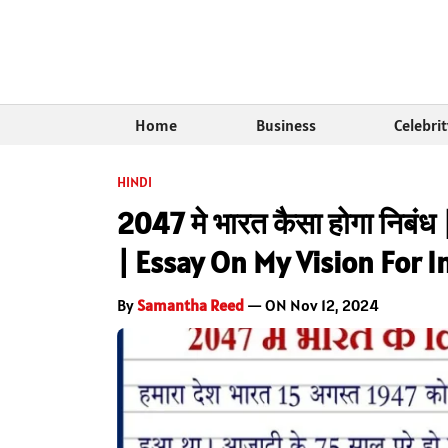
Home
Business
Celebri
HINDI
2047 मे भारत कैसा होगा निब
| Essay On My Vision For I
By
Samantha Reed
— ON Nov 12, 2024