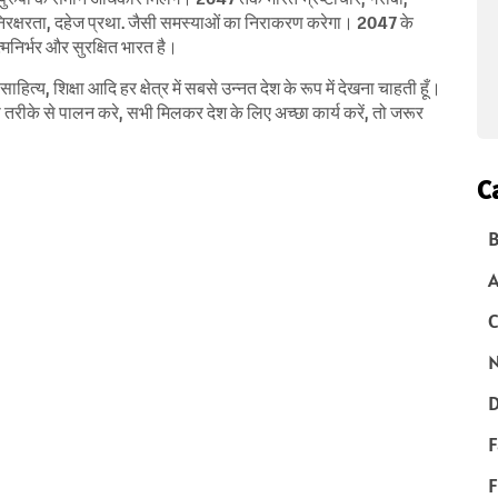
 निरक्षरता, दहेज प्रथा. जैसी समस्याओं का निराकरण करेगा। 2047 के
्मनिर्भर और सुरक्षित भारत है।
ाहित्य, शिक्षा आदि हर क्षेत्र में सबसे उन्नत देश के रूप में देखना चाहती हूँ।
ी तरीके से पालन करे, सभी मिलकर देश के लिए अच्छा कार्य करें, तो जरूर
C
B
C
N
D
F
F