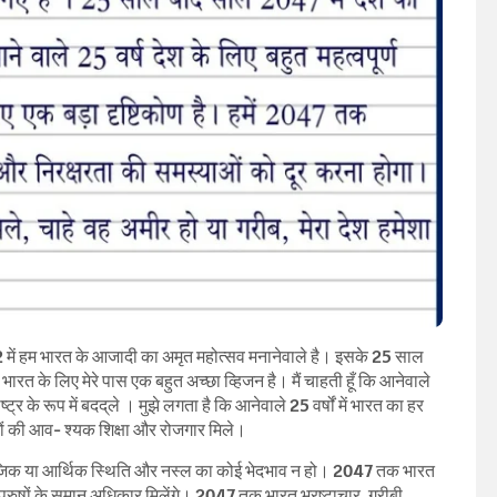
में हम भारत के आजादी का अमृत महोत्सव मनानेवाले है। इसके 25 साल
रत के लिए मेरे पास एक बहुत अच्छा व्हिजन है। मैं चाहती हूँ कि आनेवाले
्ट्र के रूप में बदद्‌ले । मुझे लगता है कि आनेवाले 25 वर्षों में भारत का हर
ों की आव- श्यक शिक्षा और रोजगार मिले।
माजिक या आर्थिक स्थिति और नस्ल का कोई भेदभाव न हो। 2047 तक भारत
रुषों के समान अधिकार मिलेंगे। 2047 तक भारत भ्रष्टाचार, गरीबी,