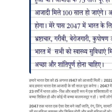
हमारे भारत देश को 15 अगस्त 1947 को आजादी मिली। 2022 
बाद हमारा भारत देश आजादी के सौ साल पूरा करेगा। 2047 में भा
23 वर्षों में भारत आंत- रिक्ष और बाहरी रूप में एक शक्तिशाली राष
बच्चा शिक्षित हो और कोई भी बच्चा बालमजदूर न हो। सभी लोग
2047 तक भारत एक ऐसा देश बने जहाँ जाति, रंग, लिंग, सा
की हर महिला सशक्त और शिक्षित होगी और सभी महिलाओं को पु